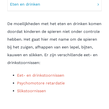
Eten en drinken
De moeilijkheden met het eten en drinken komen
doordat kinderen de spieren niet onder controle
hebben. Het gaat hier met name om de spieren
bij het zuigen, afhappen van een lepel, bijten,
kauwen en slikken. Er zijn verschillende eet- en
drinkstoornissen:
Eet- en drinkstoornissen
Psychomotore retardatie
Slikstoornissen