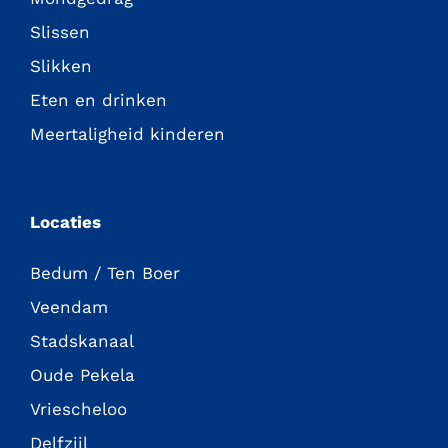
Slissen
Slikken
Eten en drinken
Meertaligheid kinderen
Locaties
Bedum / Ten Boer
Veendam
Stadskanaal
Oude Pekela
Vriescheloo
Delfzijl