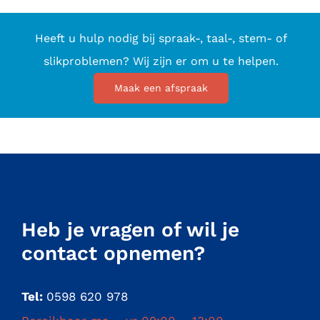
Heeft u hulp nodig bij spraak-, taal-, stem- of
slikproblemen? Wij zijn er om u te helpen.
Maak een afspraak
Heb je vragen of wil je
contact opnemen?
Tel:
0598 620 978