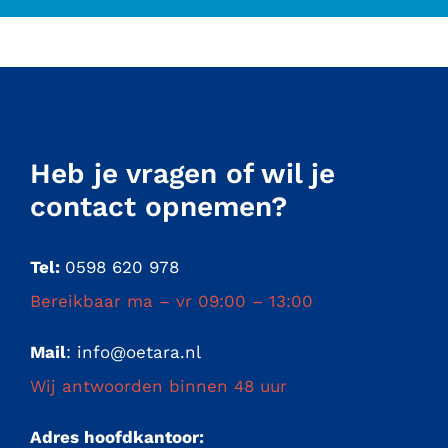
Heb je vragen of wil je
contact opnemen?
Tel:
0598 620 978
Bereikbaar ma – vr 09:00 – 13:00
Mail
:
info@oetara.nl
Wij antwoorden binnen 48 uur
Adres hoofdkantoor: