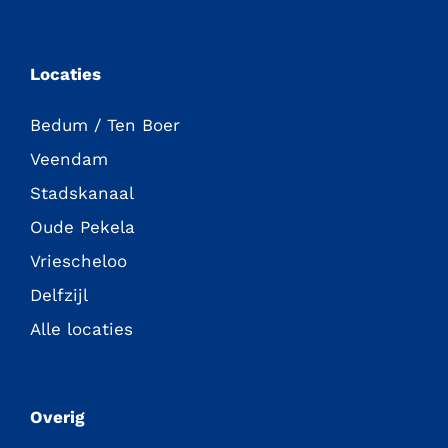
Locaties
Bedum / Ten Boer
Veendam
Stadskanaal
Oude Pekela
Vriescheloo
Delfzijl
Alle locaties
Overig