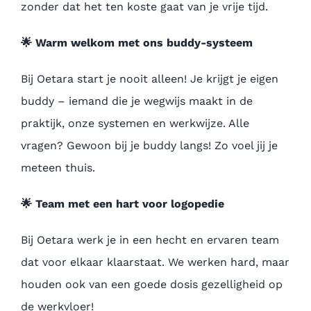
zonder dat het ten koste gaat van je vrije tijd.
🌟
Warm welkom met ons buddy-systeem
Bij Oetara start je nooit alleen! Je krijgt je eigen
buddy – iemand die je wegwijs maakt in de
praktijk, onze systemen en werkwijze. Alle
vragen? Gewoon bij je buddy langs! Zo voel jij je
meteen thuis.
🌟
Team met een hart voor logopedie
Bij Oetara werk je in een hecht en ervaren team
dat voor elkaar klaarstaat. We werken hard, maar
houden ook van een goede dosis gezelligheid op
de werkvloer!