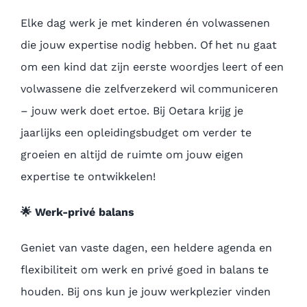
Elke dag werk je met kinderen én volwassenen
die jouw expertise nodig hebben. Of het nu gaat
om een kind dat zijn eerste woordjes leert of een
volwassene die zelfverzekerd wil communiceren
– jouw werk doet ertoe. Bij Oetara krijg je
jaarlijks een opleidingsbudget om verder te
groeien en altijd de ruimte om jouw eigen
expertise te ontwikkelen!
🌟
Werk-privé balans
Geniet van vaste dagen, een heldere agenda en
flexibiliteit om werk en privé goed in balans te
houden. Bij ons kun je jouw werkplezier vinden