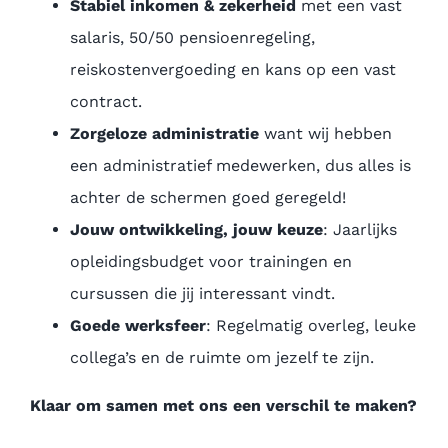
Stabiel inkomen & zekerheid
met een vast
salaris, 50/50 pensioenregeling,
reiskostenvergoeding en kans op een vast
contract.
Zorgeloze administratie
want wij hebben
een administratief medewerken, dus alles is
achter de schermen goed geregeld!
Jouw ontwikkeling, jouw keuze
: Jaarlijks
opleidingsbudget voor trainingen en
cursussen die jij interessant vindt.
Goede werksfeer
: Regelmatig overleg, leuke
collega’s en de ruimte om jezelf te zijn.
Klaar om samen met ons een verschil te maken?