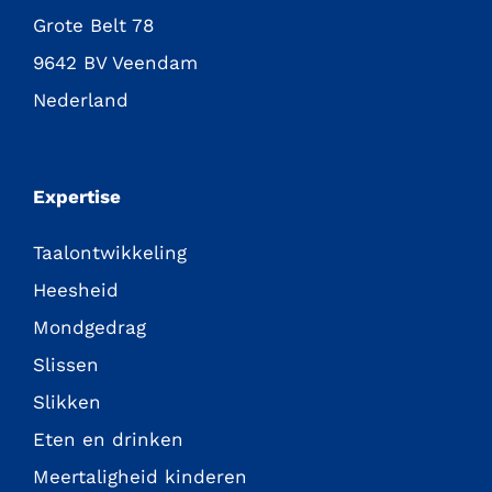
Grote Belt 78
9642 BV Veendam
Nederland
Expertise
Taalontwikkeling
Heesheid
Mondgedrag
Slissen
Slikken
Eten en drinken
Meertaligheid kinderen