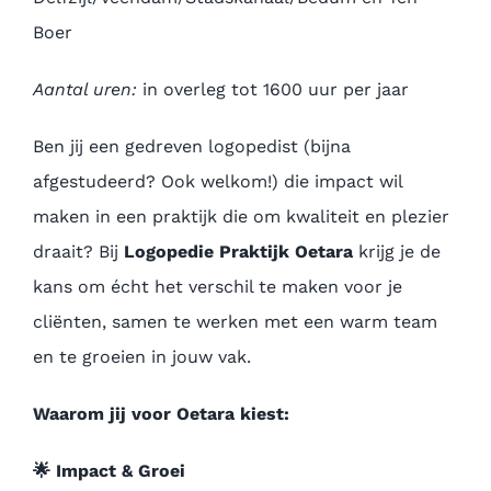
Boer
Aantal uren:
in overleg tot 1600 uur per jaar
Ben jij een gedreven logopedist (bijna
afgestudeerd? Ook welkom!) die impact wil
maken in een praktijk die om kwaliteit en plezier
draait? Bij
Logopedie Praktijk Oetara
krijg je de
kans om écht het verschil te maken voor je
cliënten, samen te werken met een warm team
en te groeien in jouw vak.
Waarom jij voor Oetara kiest:
🌟
Impact & Groei