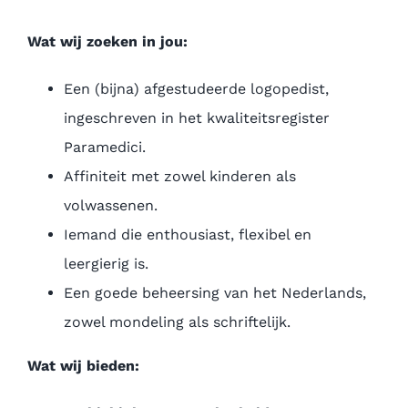
Wat wij zoeken in jou:
Een (bijna) afgestudeerde logopedist,
ingeschreven in het kwaliteitsregister
Paramedici.
Affiniteit met zowel kinderen als
volwassenen.
Iemand die enthousiast, flexibel en
leergierig is.
Een goede beheersing van het Nederlands,
zowel mondeling als schriftelijk.
Wat wij bieden: